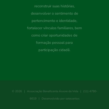
reconstruir suas histórias,
desenvolver o sentimento de
pertencimento e identidade,
fortalecer vínculos familiares, bem
como criar oportunidades de
formação pessoal para
participação cidadã.
©
2026 |
Associação Beneficente Árvore da Vida
| (11) 4790-
6619 | Desenvolvido por
setecentos