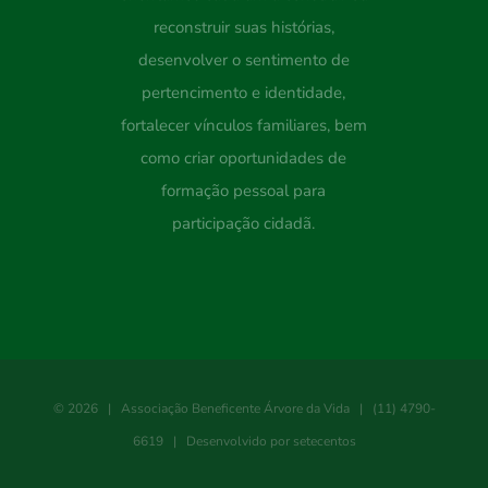
reconstruir suas histórias,
desenvolver o sentimento de
pertencimento e identidade,
fortalecer vínculos familiares, bem
como criar oportunidades de
formação pessoal para
participação cidadã.
©
2026 |
Associação Beneficente Árvore da Vida
| (11) 4790-
6619 | Desenvolvido por
setecentos