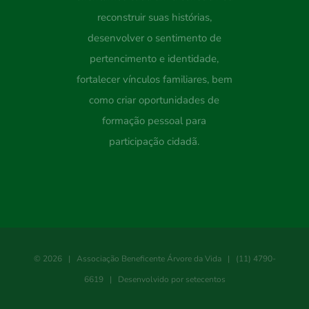
reconstruir suas histórias,
desenvolver o sentimento de
pertencimento e identidade,
fortalecer vínculos familiares, bem
como criar oportunidades de
formação pessoal para
participação cidadã.
©
2026 |
Associação Beneficente Árvore da Vida
| (11) 4790-
6619 | Desenvolvido por
setecentos