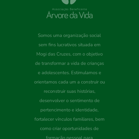
Somos uma organização social
sem fins lucrativos situada em
Mogi das Cruzes, com o objetivo
de transformar a vida de crianças
e adolescentes. Estimulamos e
orientamos cada um a construir ou
reconstruir suas histórias,
desenvolver o sentimento de
pertencimento e identidade,
fortalecer vínculos familiares, bem
como criar oportunidades de
formação pessoal para