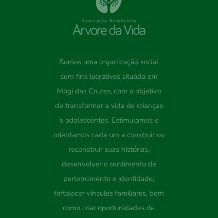
Somos uma organização social
sem fins lucrativos situada em
Mogi das Cruzes, com o objetivo
de transformar a vida de crianças
e adolescentes. Estimulamos e
orientamos cada um a construir ou
reconstruir suas histórias,
desenvolver o sentimento de
pertencimento e identidade,
fortalecer vínculos familiares, bem
como criar oportunidades de