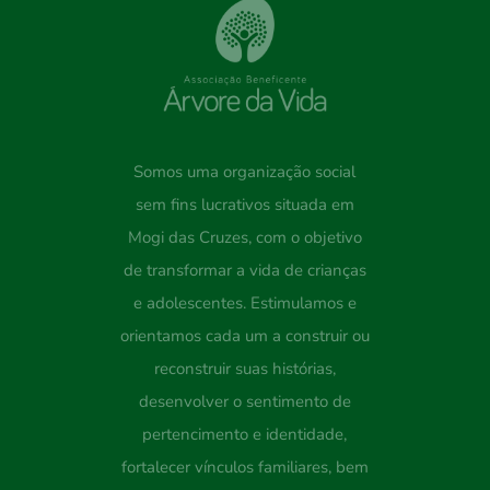
Somos uma organização social
sem fins lucrativos situada em
Mogi das Cruzes, com o objetivo
de transformar a vida de crianças
e adolescentes. Estimulamos e
orientamos cada um a construir ou
reconstruir suas histórias,
desenvolver o sentimento de
pertencimento e identidade,
fortalecer vínculos familiares, bem